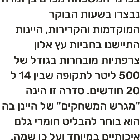
נבצרו בשעות הבוקר
המוקדמות והקרירות, היינות
התיישנו בחביות עץ אלון
צרפתיות מובחרות בגודל של
500 ליטר לתקופה שבין 14 ל
20 חודשים. סדרה זו הינה
"מגרש המשחקים" של היינן בה
הוא בוחר להבליט חומרי גלם
איכותיים במיוחד ועל כן שמה.