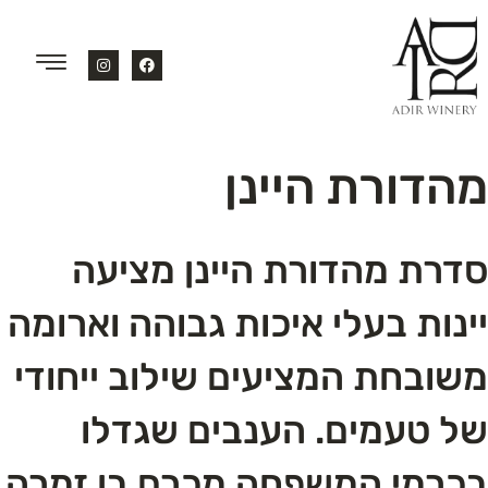
מהדורת היינן
סדרת מהדורת היינן מציעה
יינות בעלי איכות גבוהה וארומה
משובחת המציעים שילוב ייחודי
של טעמים. הענבים שגדלו
בכרמי המשפחה מכרם בן זמרה