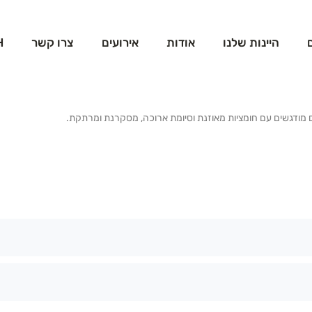
היינות שלנו
אודות
אירועים
צרו קשר
H
נינים מודגשים עם חומציות מאוזנת וסיומת ארוכה, מסקרנת ומרתקת.