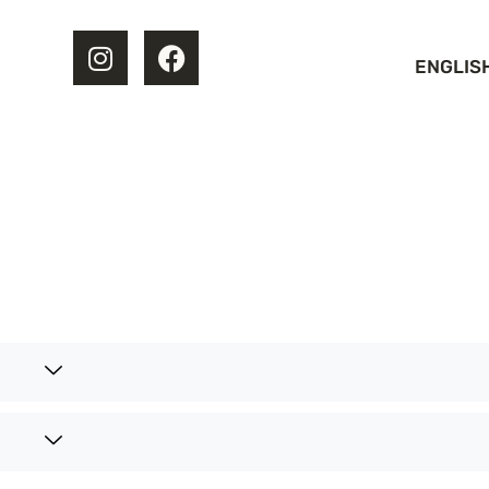
ENGLIS