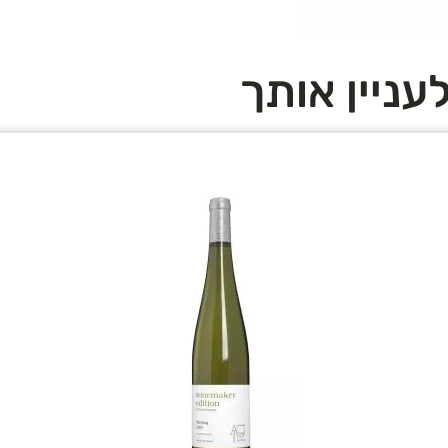
עניין אותך