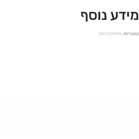
מידע נוסף
קטגוריות:
מהדורת היינן