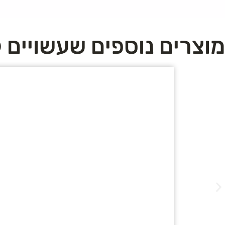
מוצרים נוספים שעשויים ל