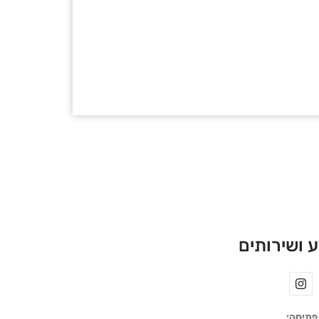
 ושירותים
פתיחה: