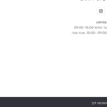
פתיחה:
מישי 09:00-15:00