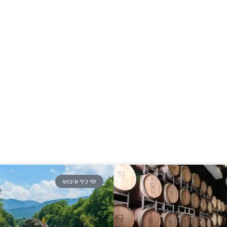
ימי כיף וגיבוש