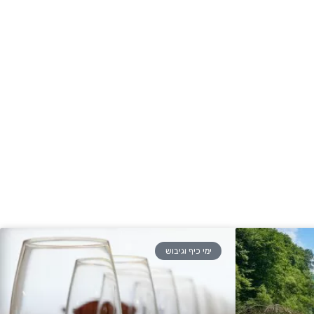
ימי כיף וגיבוש