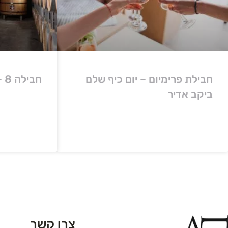
חבילת פרימיום – יום כיף שלם
חבילה 8 – חבילת פרימיום
ביקב אדיר
צרו קשר