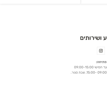
 ושירותים
פתיחה:
מישי 09:00-15:00