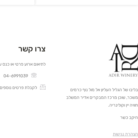
צרו קשר
לתיאום ארוע פרטי או כנס ע
04-6991039
לקבלת פרטים נוספים
בליבו של הגליל העליון אל מול נוף כרמים
משכר, שוכן מרכז המבקרים אדיר המשלב
חוויה יין וקולינריה.
היקב כשר
הצהרת נגישות