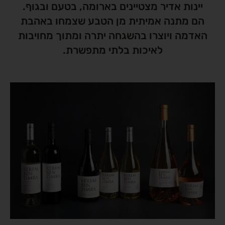
יינות אדיר מצטיינים בארומה, בטעם ובגוף.
הם מתנה אמיתית מן הטבע שצמחו באהבת
האדמה ויוצרו בהשגחה יתרה ומתוך מחויבות
לאיכות בלתי מתפשרת.