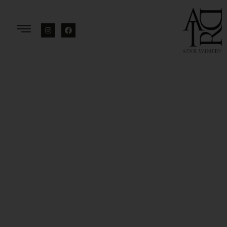
לתוכן