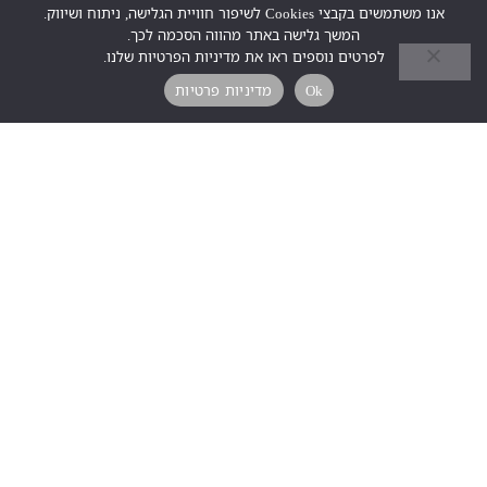
אנו משתמשים בקבצי Cookies לשיפור חוויית הגלישה, ניתוח ושיווק.
המשך גלישה באתר מהווה הסכמה לכך.
לפרטים נוספים ראו את מדיניות הפרטיות שלנו.
Ok
מדיניות פרטיות
יין פלטו