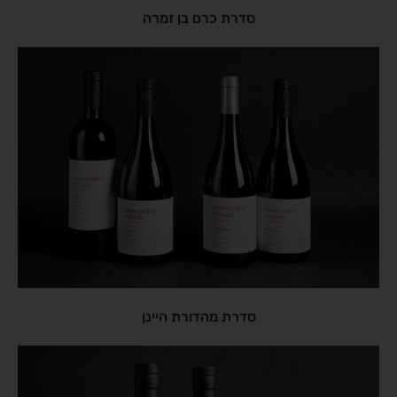
סדרת כרם בן זמרה
סדרת מהדורת היינן