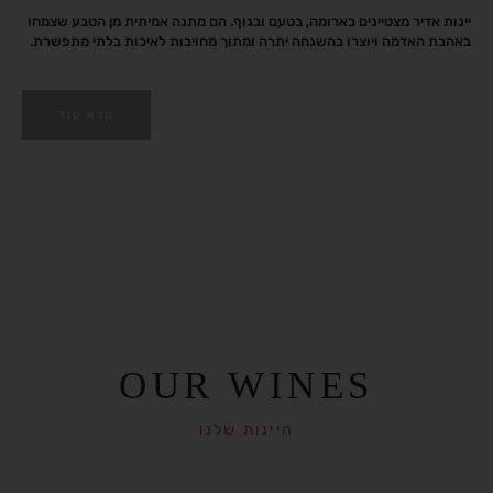
יינות אדיר מצטיינים בארומה, בטעם ובגוף. הם מתנה אמיתית מן הטבע שצמחו
באהבת האדמה ויוצרו בהשגחה יתרה ומתוך מחויבות לאיכות בלתי מתפשרת.
קרא עוד
OUR WINES
היינות שלנו