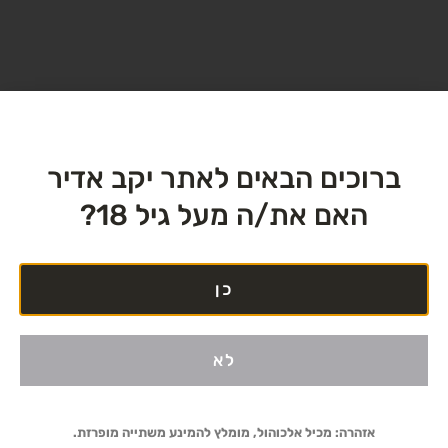
ברוכים הבאים לאתר יקב אדיר
האם את/ה מעל גיל 18?
כן
לא
אזהרה: מכיל אלכוהול, מומלץ להמינע משתייה מופרזת.