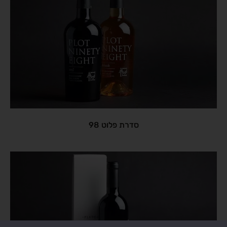
סדרת פלוט 98